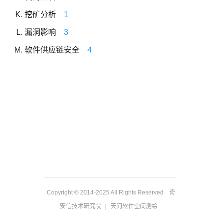
挖矿分析
1
漏洞影响
3
软件供应链安全
4
Copyright © 2014-2025 All Rights Reserved 奇
安信技术研究院
|
天问软件空间测绘