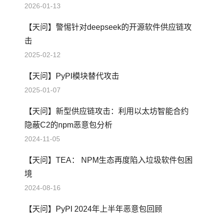
2026-01-13
【天问】警惕针对deepseek的开源软件供应链攻
击
2025-02-12
【天问】PyPI模块替代攻击
2025-01-07
【天问】新型供应链攻击：利用以太坊智能合约
隐蔽C2的npm恶意包分析
2024-11-05
【天问】TEA： NPM生态再度陷入垃圾软件包困
境
2024-08-16
【天问】PyPI 2024年上半年恶意包回顾