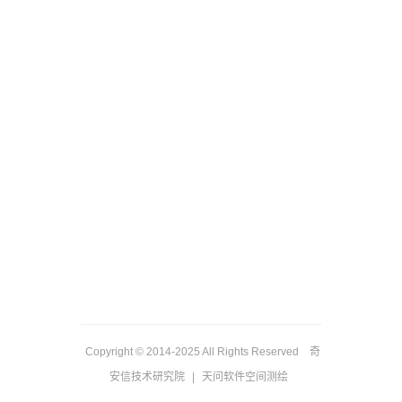
Copyright © 2014-2025 All Rights Reserved 奇
安信技术研究院
|
天问软件空间测绘