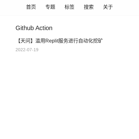
首页
专题
标签
搜索
关于
Github Action
【天问】滥用Replit服务进行自动化挖矿
2022-07-19