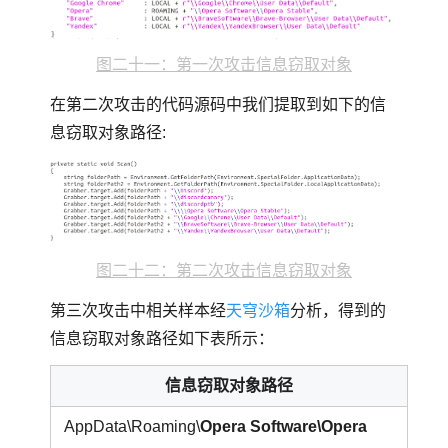
图二十一：第一次攻击信息窃取对象
在第二次攻击的代码源码中我们提取到如下的信
息窃取对象路径:
图二十二：第二次攻击信息窃取对象
第三次攻击中相关样本经
天穹沙箱
分析，得到的
信息窃取对象路径如下表所示：
信息窃取对象路径
AppData\Roaming\
Opera Software\Opera