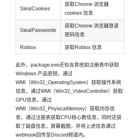
获取Chrome 浏览器
StealCookies
cookies 信息
获取Chrome 浏览器登录
StealPasswords
密码信息
Roblox
获取Roblox 信息
此外，package.exe还包含其他如注册表中获取
Windows 产品密钥，通过
WMI（Win32_OperatingSystem）获取操作系统
信息，通过WMI（Win32_VideoController）获取
GPU信息，通过
WMI（Win32_PhysicalMemory）获取内存信
息，通过注册表获取CPU核心数信息，同时还获
取了磁盘信息，屏幕截图，并将上述信息通过
webhook回传至Discord频道内。