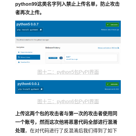
python99这类名字列入禁止上传名单，防止攻击
者再次上传。
图十二：python5包PyPI界面
图十三：python6包PyPI界面
上传这两个包的攻击者与第一次的攻击者使用同
一个账号，然而这次他将恶意代码全部进行混淆
处理
，在对代码进行了反混淆后我们得到了如下