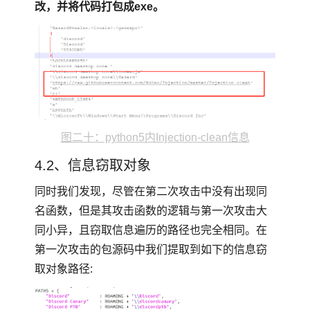
改，并将代码打包成exe。
图二十：python5内Injection-clean信息
4.2、信息窃取对象
同时我们发现，尽管在第二次攻击中没有出现同
名函数，但是其攻击函数的逻辑与第一次攻击大
同小异，且窃取信息遍历的路径也完全相同。在
第一次攻击的包源码中我们提取到如下的信息窃
取对象路径: