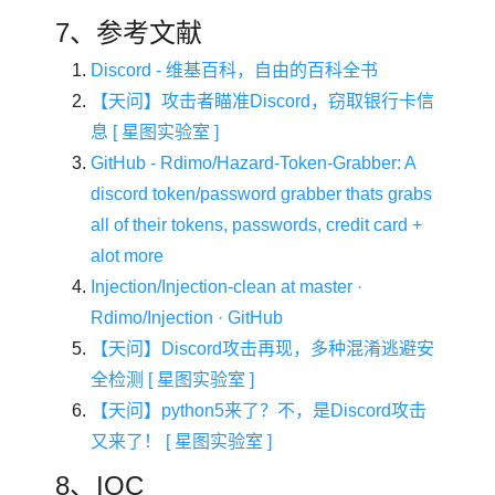
7、参考文献
Discord - 维基百科，自由的百科全书
【天问】攻击者瞄准Discord，窃取银行卡信
息 [ 星图实验室 ]
GitHub - Rdimo/Hazard-Token-Grabber: A
discord token/password grabber thats grabs
all of their tokens, passwords, credit card +
alot more
Injection/Injection-clean at master ·
Rdimo/Injection · GitHub
【天问】Discord攻击再现，多种混淆逃避安
全检测 [ 星图实验室 ]
【天问】python5来了？不，是Discord攻击
又来了！ [ 星图实验室 ]
8、IOC