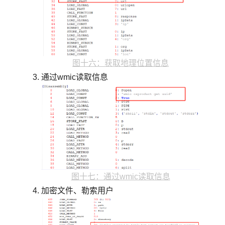
图十六：获取地理位置信息
通过wmic读取信息
图十七：通过wmic读取信息
加密文件、勒索用户