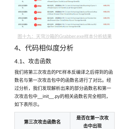
图十九：天穹沙箱的Grabber.exe样本分析结果
4、代码相似度分析
4.1、攻击函数
我们将第三次攻击的PE样本反编译之后得到的函
数名与第一次攻击包中的函数名进行了对比。经
过分析，我们发现解析出来的部分函数名和第一
次攻击包中__init__.py的相关函数名完全相同，
如下表所示。
是否在第一次攻
第三次攻击函数名
击中出现