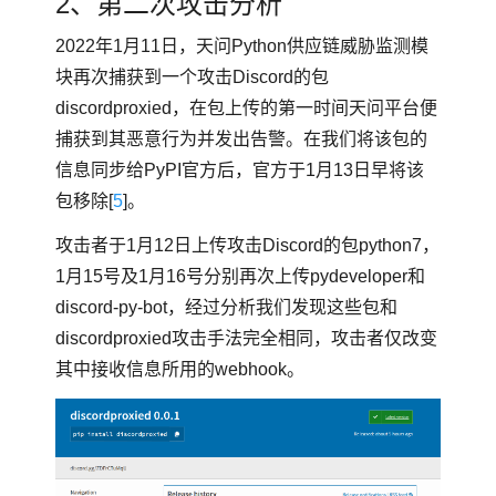
2、第二次攻击分析
2022年1月11日，天问Python供应链威胁监测模
块再次捕获到一个攻击Discord的包
discordproxied，在包上传的第一时间天问平台便
捕获到其恶意行为并发出告警。在我们将该包的
信息同步给PyPI官方后，官方于1月13日早将该
包移除[
5
]。
攻击者于1月12日上传攻击Discord的包python7，
1月15号及1月16号分别再次上传pydeveloper和
discord-py-bot，经过分析我们发现这些包和
discordproxied攻击手法完全相同，攻击者仅改变
其中接收信息所用的webhook。