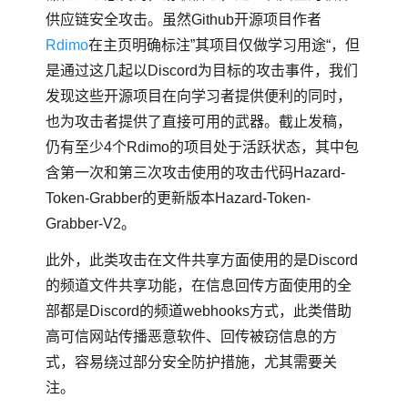
供应链安全攻击。虽然Github开源项目作者
Rdimo
在主页明确标注”其项目仅做学习用途“，但
是通过这几起以Discord为目标的攻击事件，我们
发现这些开源项目在向学习者提供便利的同时，
也为攻击者提供了直接可用的武器。截止发稿，
仍有至少4个Rdimo的项目处于活跃状态，其中包
含第一次和第三次攻击使用的攻击代码Hazard-
Token-Grabber的更新版本Hazard-Token-
Grabber-V2。
此外，此类攻击在文件共享方面使用的是Discord
的频道文件共享功能，在信息回传方面使用的全
部都是Discord的频道webhooks方式，此类借助
高可信网站传播恶意软件、回传被窃信息的方
式，容易绕过部分安全防护措施，尤其需要关
注。