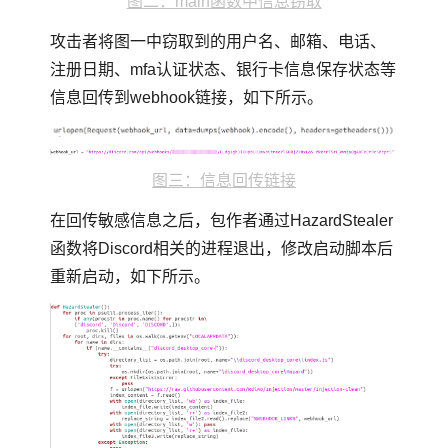
图二：main函数中信息窃取
攻击者将图一中窃取到的用户名、邮箱、电话、
注册日期、mfa认证状态、银行卡信息保存状态等
信息回传到webhook链接，如下所示。
图三：信息回传链接
在回传敏感信息之后，包作者通过HazardStealer
函数将Discord相关的进程退出，修改启动脚本后
重新启动，如下所示。