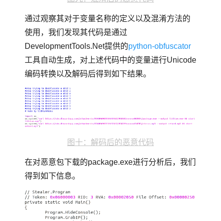
通过观察其对于变量名称的定义以及混淆方法的
使用，我们发现其代码是通过
DevelopmentTools.Net提供的
python-obfuscator
工具自动生成，对上述代码中的变量进行Unicode
编码转换以及解码后得到如下结果。
图十：解码后的恶意代码
在对恶意包下载的package.exe进行分析后，我们
得到如下信息。