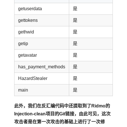
getuserdata
是
gettokens
是
gethwid
是
getip
是
getavatar
是
has_payment_methods
是
HazardStealer
是
main
是
此外，我们在反汇编代码中还提取到了Ridmo的
Injection-clean项目的Git链接，由此可见，这次
攻击者是在第一次攻击的基础上进行了一次修