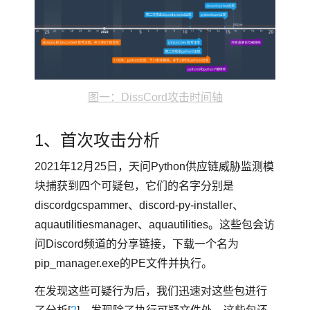
图一：DissCord攻击时间轴
1、首次攻击分析
2021年12月25日，天问Python供应链威胁监测模
块捕获到四个可疑包，它们的名字分别是
discordgcspammer、discord-py-installer、
aquautilitiesmanager、aquautilities。这些包会访
问Discord频道的分享链接，下载一个名为
pip_manager.exe的PE文件并执行。
在发现这些可疑行为后，我们迅速对这些包进行