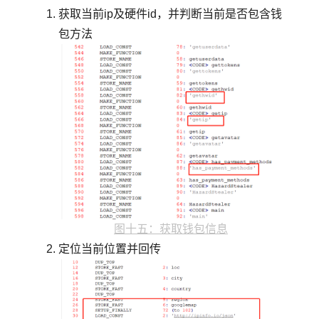
获取当前ip及硬件id，并判断当前是否包含钱
包方法
图十五：获取钱包信息
定位当前位置并回传