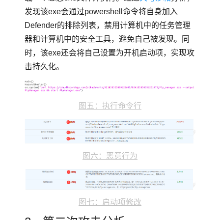
发现该exe会通过powershell命令将自身加入
Defender的排除列表，禁用计算机中的任务管理
器和计算机中的安全工具，避免自己被发现。同
时，该exe还会将自己设置为开机启动项，实现攻
击持久化。
图五：执行命令行
图六：恶意行为
图七：启动项修改