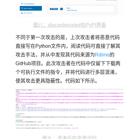
图八：discordproxied包PyPI界面
不同于第一次攻击的是，上次攻击者将恶意代码
直接写在Python文件内，阅读代码可直接了解其
攻击手法，并从中发现其代码来源为
Rdimo
的
GitHub项目。此次攻击者在代码中仅留下下载两
个可执行文件的指令，并将代码进行多层混淆，
使其攻击更具隐蔽性。代码如下所示。
图九：混淆后的恶意代码